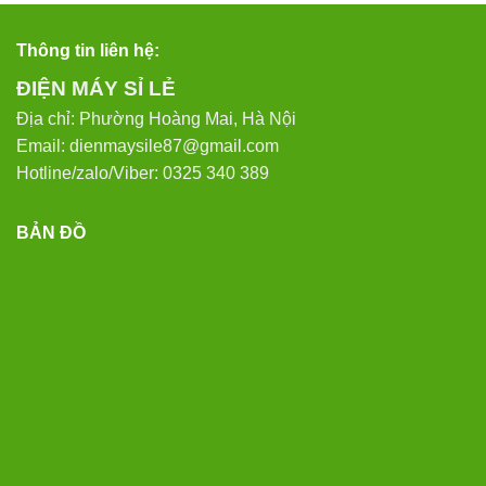
Thông tin liên hệ:
ĐIỆN MÁY SỈ LẺ
Địa chỉ: Phường Hoàng Mai, Hà Nội
Email: dienmaysile87@gmail.com
Hotline/zalo/Viber: 0325 340 389
BẢN ĐỒ