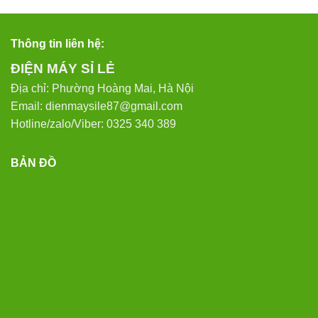
Thông tin liên hệ:
ĐIỆN MÁY SỈ LẺ
Địa chỉ: Phường Hoàng Mai, Hà Nội
Email: dienmaysile87@gmail.com
Hotline/zalo/Viber: 0325 340 389
BẢN ĐỒ