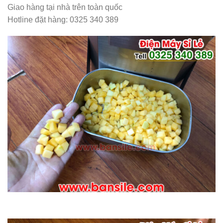
Giao hàng tại nhà trên toàn quốc
Hotline đặt hàng: 0325 340 389