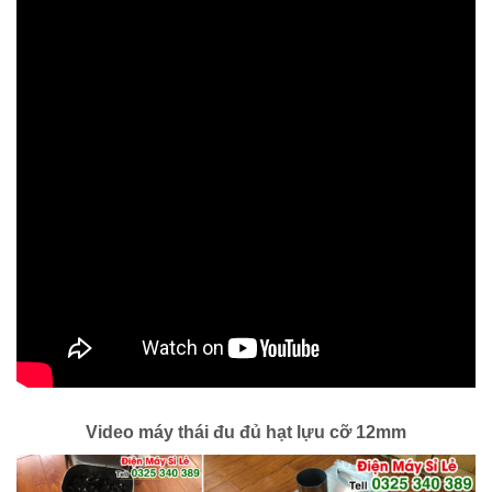
Video máy thái đu đủ hạt lựu cỡ 12mm