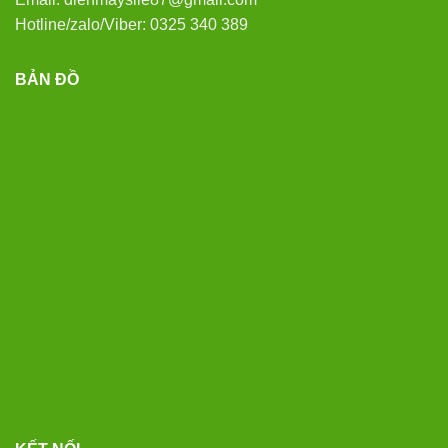
Hotline/zalo/Viber: 0325 340 389
BẢN ĐỒ