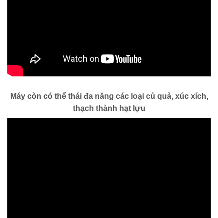
Máy còn có thể thái đa năng các loại củ quả, xúc xích,
thạch thành hạt lựu