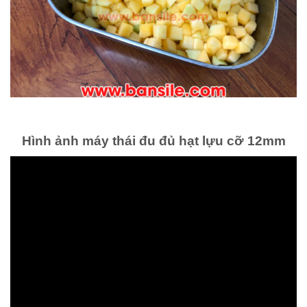
Hình ảnh máy thái đu đủ hạt lựu cỡ 12mm