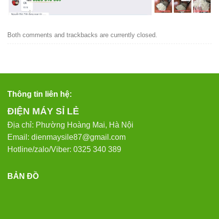
Both comments and trackbacks are currently closed.
Thông tin liên hệ:
ĐIỆN MÁY SỈ LẺ
Địa chỉ: Phường Hoàng Mai, Hà Nội
Email: dienmaysile87@gmail.com
Hotline/zalo/Viber: 0325 340 389
BẢN ĐỒ