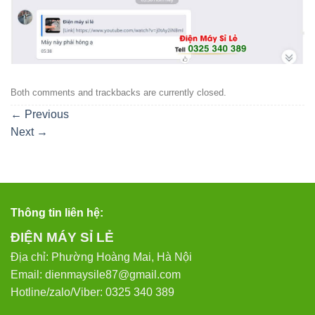
Both comments and trackbacks are currently closed.
←
Previous
Next
→
Thông tin liên hệ:
ĐIỆN MÁY SỈ LẺ
Địa chỉ: Phường Hoàng Mai, Hà Nội
Email: dienmaysile87@gmail.com
Hotline/zalo/Viber: 0325 340 389