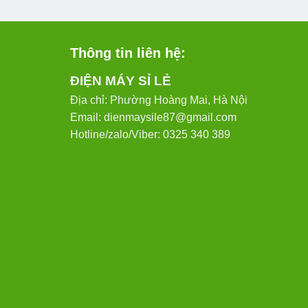
Thông tin liên hệ:
ĐIỆN MÁY SỈ LẺ
Địa chỉ: Phường Hoàng Mai, Hà Nội
Email: dienmaysile87@gmail.com
Hotline/zalo/Viber: 0325 340 389