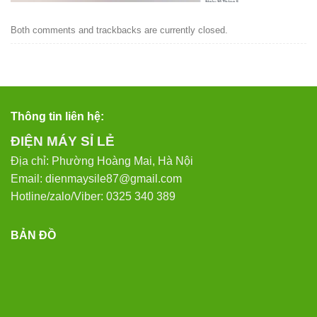
Both comments and trackbacks are currently closed.
Thông tin liên hệ:
ĐIỆN MÁY SỈ LẺ
Địa chỉ: Phường Hoàng Mai, Hà Nội
Email: dienmaysile87@gmail.com
Hotline/zalo/Viber: 0325 340 389
BẢN ĐỒ