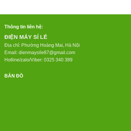
Thông tin liên hệ:
ĐIỆN MÁY SỈ LẺ
Địa chỉ: Phường Hoàng Mai, Hà Nội
Email: dienmaysile87@gmail.com
Hotline/zalo/Viber: 0325 340 389
BẢN ĐỒ